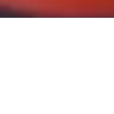
KOMPETENZEN