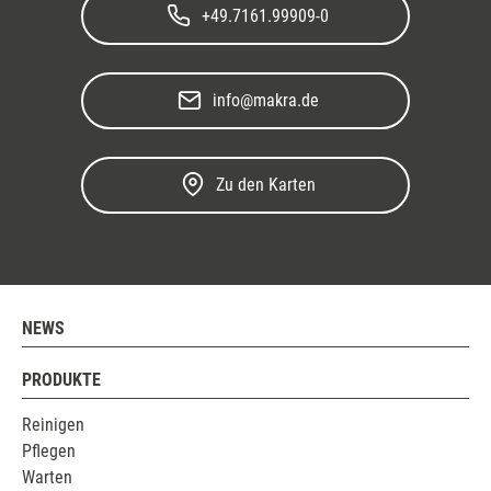
+49.7161.99909-0
info@makra.de
Zu den Karten
NEWS
PRODUKTE
Reinigen
Pflegen
Warten