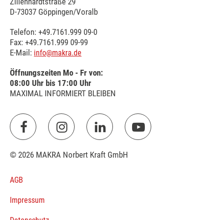
Zillenhardtstraße 29
D-73037 Göppingen/Voralb
Telefon: +49.7161.999 09-0
Fax: +49.7161.999 09-99
E-Mail:
info@makra.de
Öffnungszeiten Mo - Fr von:
08:00 Uhr bis 17:00 Uhr
MAXIMAL INFORMIERT BLEIBEN
© 2026 MAKRA Norbert Kraft GmbH
AGB
Impressum