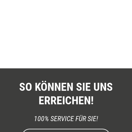
SO KÖNNEN SIE UNS
ERREICHEN!
100% SERVICE FÜR SIE!