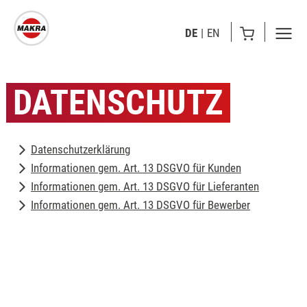
DE
EN
DATENSCHUTZ
Datenschutzerklärung
Informationen gem. Art. 13 DSGVO für Kunden
Informationen gem. Art. 13 DSGVO für Lieferanten
Informationen gem. Art. 13 DSGVO für Bewerber