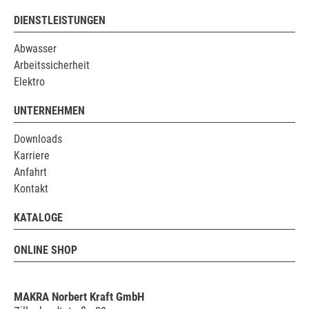
DIENSTLEISTUNGEN
Abwasser
Arbeitssicherheit
Elektro
UNTERNEHMEN
Downloads
Karriere
Anfahrt
Kontakt
KATALOGE
ONLINE SHOP
MAKRA Norbert Kraft GmbH